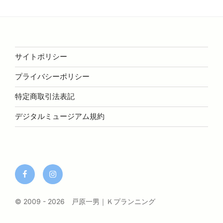
サイトポリシー
プライバシーポリシー
特定商取引法表記
デジタルミュージアム規約
facebook
Instagram
© 2009 - 2026 戸原一男｜Ｋプランニング