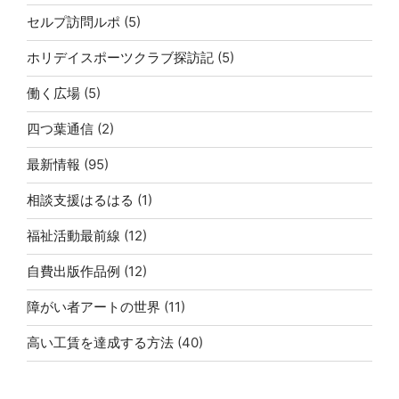
セルプ訪問ルポ
(5)
ホリデイスポーツクラブ探訪記
(5)
働く広場
(5)
四つ葉通信
(2)
最新情報
(95)
相談支援はるはる
(1)
福祉活動最前線
(12)
自費出版作品例
(12)
障がい者アートの世界
(11)
高い工賃を達成する方法
(40)