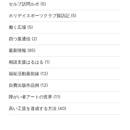
セルプ訪問ルポ
(5)
ホリデイスポーツクラブ探訪記
(5)
働く広場
(5)
四つ葉通信
(2)
最新情報
(95)
相談支援はるはる
(1)
福祉活動最前線
(12)
自費出版作品例
(12)
障がい者アートの世界
(11)
高い工賃を達成する方法
(40)