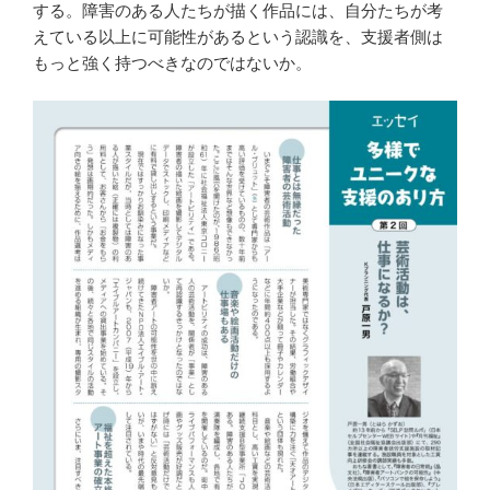
する。障害のある人たちが描く作品には、自分たちが考
えている以上に可能性があるという認識を、支援者側は
もっと強く持つべきなのではないか。