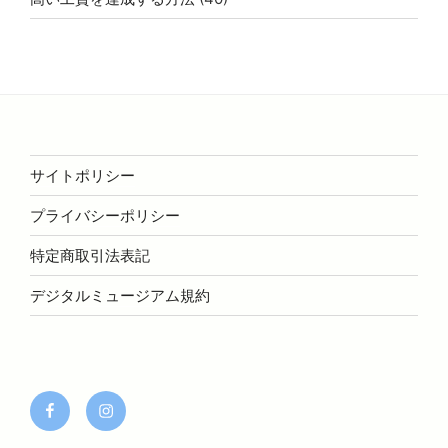
サイトポリシー
プライバシーポリシー
特定商取引法表記
デジタルミュージアム規約
facebook
Instagram