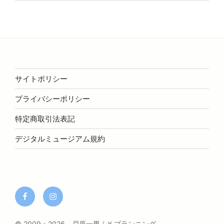
サイトポリシー
プライバシーポリシー
特定商取引法表記
デジタルミュージアム規約
facebook
Instagram
© 2009 - 2026 戸原一男｜Ｋプランニング