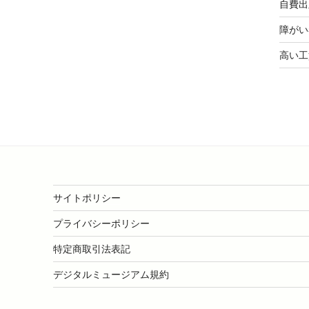
自費出
障がい
高い工
サイトポリシー
プライバシーポリシー
特定商取引法表記
デジタルミュージアム規約