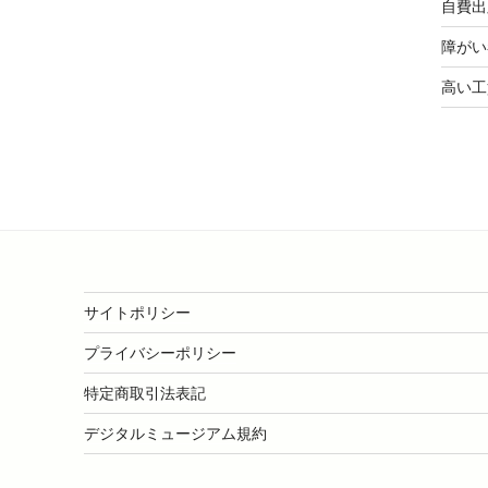
自費出
障がい
高い工
サイトポリシー
プライバシーポリシー
特定商取引法表記
デジタルミュージアム規約