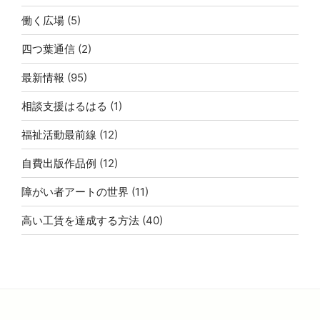
働く広場
(5)
四つ葉通信
(2)
最新情報
(95)
相談支援はるはる
(1)
福祉活動最前線
(12)
自費出版作品例
(12)
障がい者アートの世界
(11)
高い工賃を達成する方法
(40)